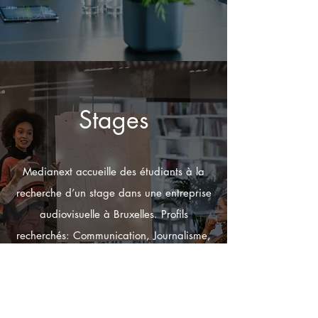
Stages
Medianext accueille des étudiants à la
recherche d’un stage dans une entreprise
audiovisuelle à Bruxelles. Profils
recherchés: Communication, Journalisme,
Histoire, Ecole de commerce, IT, Graphic
Design.