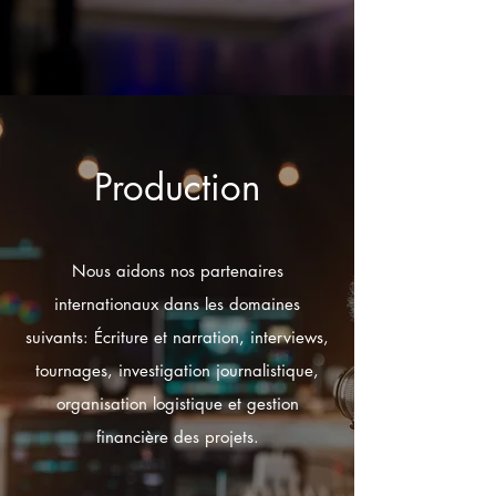
Production
Nous aidons nos partenaires
internationaux dans les domaines
suivants: Écriture et narration, interviews,
tournages, investigation journalistique,
organisation logistique et gestion
financière des projets.