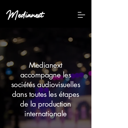
Medianext
accompagne les
sociétés audiovisuelles
dans toutes les étapes
de la production
internationale